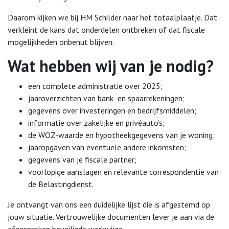
Daarom kijken we bij HM Schilder naar het totaalplaatje. Dat
verkleint de kans dat onderdelen ontbreken of dat fiscale
mogelijkheden onbenut blijven.
Wat hebben wij van je nodig?
een complete administratie over 2025;
jaaroverzichten van bank- en spaarrekeningen;
gegevens over investeringen en bedrijfsmiddelen;
informatie over zakelijke en privéauto’s;
de WOZ-waarde en hypotheekgegevens van je woning;
jaaropgaven van eventuele andere inkomsten;
gegevens van je fiscale partner;
voorlopige aanslagen en relevante correspondentie van
de Belastingdienst.
Je ontvangt van ons een duidelijke lijst die is afgestemd op
jouw situatie. Vertrouwelijke documenten lever je aan via de