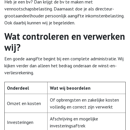
Heb je een bv? Dan krijgt de bv te maken met
vennootschapsbelasting. Daarnaast doe je als directeur-
grootaandeelhouder persoonlijk aangifte inkomstenbelasting.
Ook daarbij kunnen wij je begeleiden.
Wat controleren en verwerken
wij?
Een goede aangifte begint bij een complete administratie. Wij
kijken verder dan alleen het bedrag onderaan de winst-en-
verliesrekening.
Onderdeel
Wat wij beoordelen
Of opbrengsten en zakelijke kosten
Omzet en kosten
volledig en correct zijn verwerkt
Afschrijving en mogelijke
Investeringen
investeringsaftrek