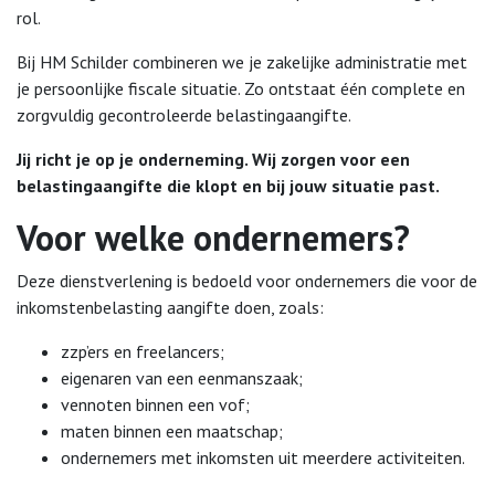
rol.
Bij HM Schilder combineren we je zakelijke administratie met
je persoonlijke fiscale situatie. Zo ontstaat één complete en
zorgvuldig gecontroleerde belastingaangifte.
Jij richt je op je onderneming. Wij zorgen voor een
belastingaangifte die klopt en bij jouw situatie past.
Voor welke ondernemers?
Deze dienstverlening is bedoeld voor ondernemers die voor de
inkomstenbelasting aangifte doen, zoals:
zzp’ers en freelancers;
eigenaren van een eenmanszaak;
vennoten binnen een vof;
maten binnen een maatschap;
ondernemers met inkomsten uit meerdere activiteiten.