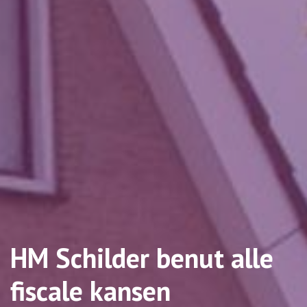
HM Schilder benut alle
fiscale kansen