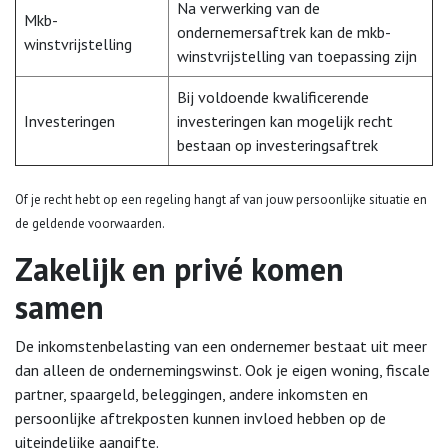
Na verwerking van de
Mkb-
ondernemersaftrek kan de mkb-
winstvrijstelling
winstvrijstelling van toepassing zijn
Bij voldoende kwalificerende
Investeringen
investeringen kan mogelijk recht
bestaan op investeringsaftrek
Of je recht hebt op een regeling hangt af van jouw persoonlijke situatie en
de geldende voorwaarden.
Zakelijk en privé komen
samen
De inkomstenbelasting van een ondernemer bestaat uit meer
dan alleen de ondernemingswinst. Ook je eigen woning, fiscale
partner, spaargeld, beleggingen, andere inkomsten en
persoonlijke aftrekposten kunnen invloed hebben op de
uiteindelijke aangifte.