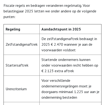
Fiscale regels en bedragen veranderen regelmatig. Voor
belastingjaar 2025 letten we onder andere op de volgende
punten:
Regeling
Aandachtspunt in 2025
De zelfstandigenaftrek bedraagt in
Zelfstandigenaftrek
2025 € 2.470 wanneer je aan de
voorwaarden voldoet
Startende ondernemers kunnen
Startersaftrek
onder voorwaarden recht hebben op
€ 2.123 extra aftrek
Voor verschillende
ondernemersregelingen moet je
Urencriterium
doorgaans minimaal 1.225 uur aan je
onderneming besteden