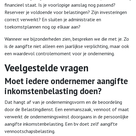
financieel staat. Is je voorlopige aanslag nog passend?
Reserveer je voldoende voor belastingen? Zijn investeringen
correct verwerkt? En sluiten je administratie en
toekomstplannen nog op elkaar aan?
Wanneer we bijzonderheden zien, bespreken we die met je. Zo
is de aangifte niet alleen een jaarlijkse verplichting, maar ook
een waardevol controlemoment voor je onderneming.
Veelgestelde vragen
Moet iedere ondernemer aangifte
inkomstenbelasting doen?
Dat hangt af van je ondernemingsvorm en de beoordeling
door de Belastingdienst. Een eenmanszaak, vennoot of maat
verwerkt de ondernemingswinst doorgaans in de persoonlijke
aangifte inkomstenbelasting. Een bv doet zelf aangifte
vennootschapsbelasting.