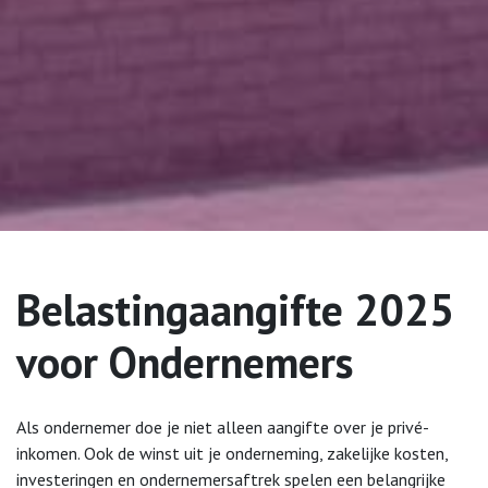
Belastingaangifte 2025
voor Ondernemers
Als ondernemer doe je niet alleen aangifte over je privé-
inkomen. Ook de winst uit je onderneming, zakelijke kosten,
investeringen en ondernemersaftrek spelen een belangrijke