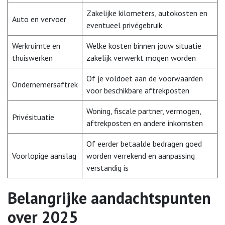
Zakelijke kilometers, autokosten en
Auto en vervoer
eventueel privégebruik
Werkruimte en
Welke kosten binnen jouw situatie
thuiswerken
zakelijk verwerkt mogen worden
Of je voldoet aan de voorwaarden
Ondernemersaftrek
voor beschikbare aftrekposten
Woning, fiscale partner, vermogen,
Privésituatie
aftrekposten en andere inkomsten
Of eerder betaalde bedragen goed
Voorlopige aanslag
worden verrekend en aanpassing
verstandig is
Belangrijke aandachtspunten
over 2025