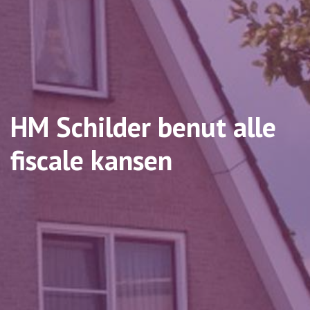
HM Schilder benut alle
fiscale kansen