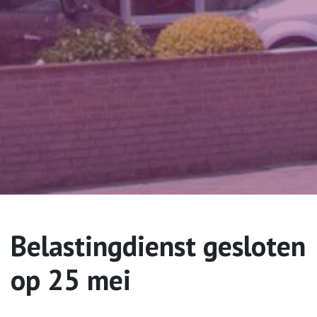
Belastingdienst gesloten
op 25 mei