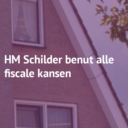
HM Schilder benut alle
fiscale kansen