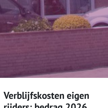
Verblijfskosten eigen
rijders: bedrag 2026