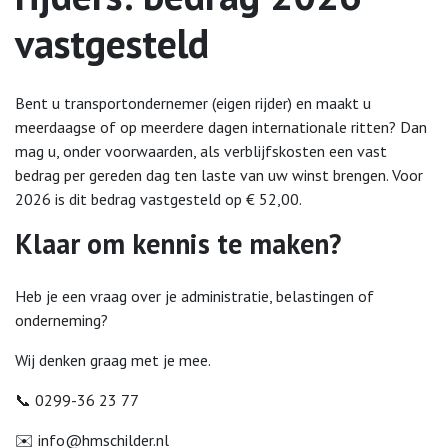
vastgesteld
Bent u transportondernemer (eigen rijder) en maakt u
meerdaagse of op meerdere dagen internationale ritten? Dan
mag u, onder voorwaarden, als verblijfskosten een vast
bedrag per gereden dag ten laste van uw winst brengen. Voor
2026 is dit bedrag vastgesteld op € 52,00.
Klaar om kennis te maken?
Heb je een vraag over je administratie, belastingen of
onderneming?
Wij denken graag met je mee.
📞 0299-36 23 77
✉️
info@hmschilder.nl