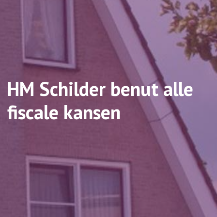
HM Schilder benut alle
fiscale kansen