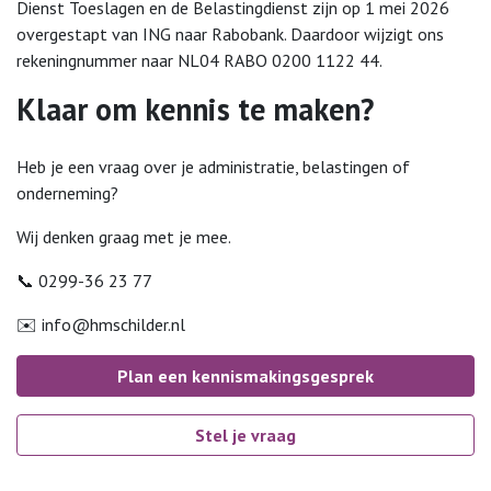
Dienst Toeslagen en de Belastingdienst zijn op 1 mei 2026
overgestapt van ING naar Rabobank. Daardoor wijzigt ons
rekeningnummer naar NL04 RABO 0200 1122 44.
Klaar om kennis te maken?
Heb je een vraag over je administratie, belastingen of
onderneming?
Wij denken graag met je mee.
📞 0299-36 23 77
✉️
info@hmschilder.nl
Plan een kennismakingsgesprek
Stel je vraag