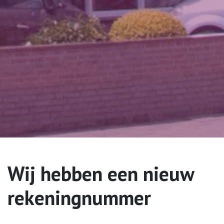
Wij hebben een nieuw
rekeningnummer